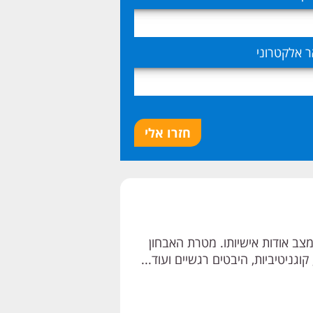
ר אלקטרוני
חזרו אלי
מצב אודות אישיותו. מטרת האבחון
וגניטיביות, היבטים רגשיים ועוד...