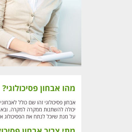
מהו אבחון פסיכולוגי?
אבחון פסיכולוגי זהו שם כולל לאבחו
יכולה להשתנות ממקרה למקרה. ובאבחונים
על מנת שיוכל לנתח את הפסיכולוג א
מתי צריך אבחון פסיכול