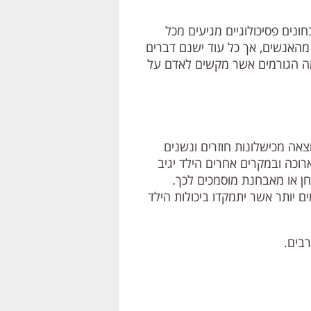
ונים פסיכולוגיים מגיעים מכל
 מהאנשים, אך כל עוד ישנם דברים
 מה הגורמים אשר מקשים לאדם על
וצאה מכישלונות חוזרים ונשנים
וכה ובמקרים אחרים הילד יגיב
חן או מאבחנת מוסמכים לכך.
 יותר אשר יתמקדו ביכולות הילד
רבים.