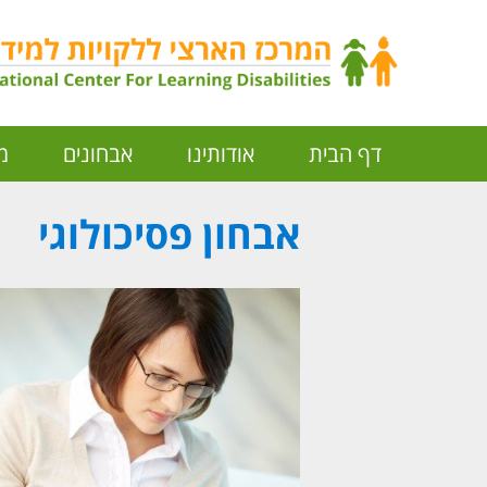
דף הבית
אודותינו
אבחונים
מ
אבחון פסיכולוגי