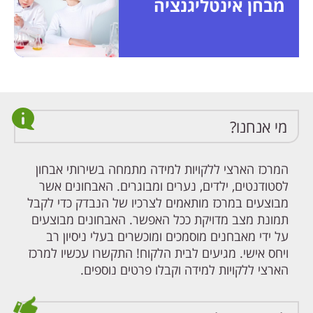
מבחן אינטליגנציה
מי אנחנו?
המרכז הארצי ללקויות למידה מתמחה בשירותי אבחון
לסטודנטים, ילדים, נערים ומבוגרים. האבחונים אשר
מבוצעים במרכז מותאמים לצרכיו של הנבדק כדי לקבל
תמונת מצב מדויקת ככל האפשר. האבחונים מבוצעים
על ידי מאבחנים מוסמכים ומוכשרים בעלי ניסיון רב
ויחס אישי. מגיעים לבית הלקוח! התקשרו עכשיו למרכז
הארצי ללקויות למידה וקבלו פרטים נוספים.