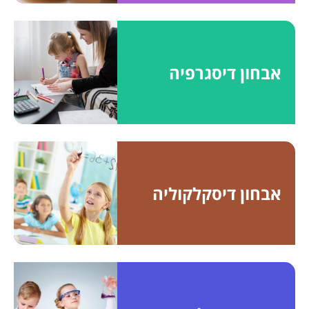
אבחון דיסגרפיה
אבחון דיסקלקוליה