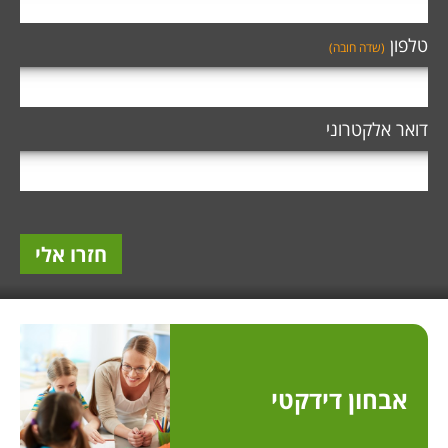
טלפון
(שדה חובה)
דואר אלקטרוני
חזרו אלי
אבחון דידקטי