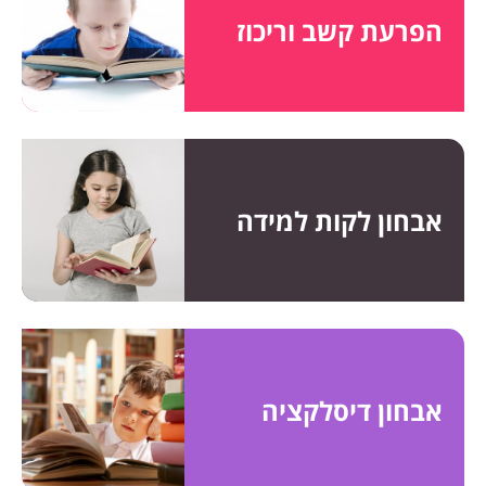
הפרעת קשב וריכוז
אבחון לקות למידה
אבחון דיסלקציה