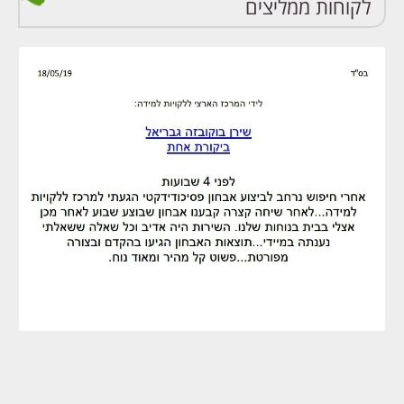
לקוחות ממליצים