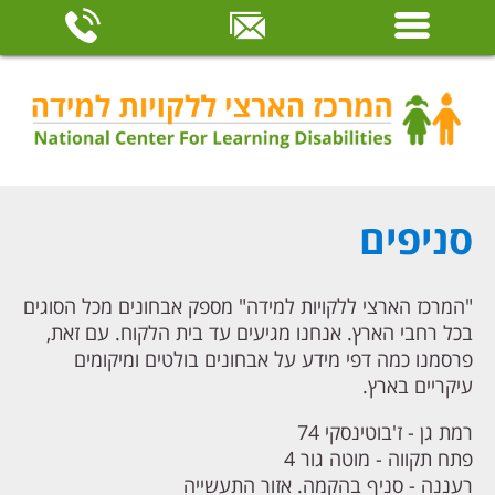
סניפים
"המרכז הארצי ללקויות למידה" מספק אבחונים מכל הסוגים
בכל רחבי הארץ. אנחנו מגיעים עד בית הלקוח. עם זאת,
פרסמנו כמה דפי מידע על אבחונים בולטים ומיקומים
עיקריים בארץ.
רמת גן - ז'בוטינסקי 74
פתח תקווה - מוטה גור 4
רעננה - סניף בהקמה. אזור התעשייה