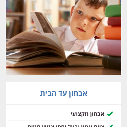
אבחון עד הבית
אבחון מקצועי
צוות אמין ובעל יחסי אנוש חמים