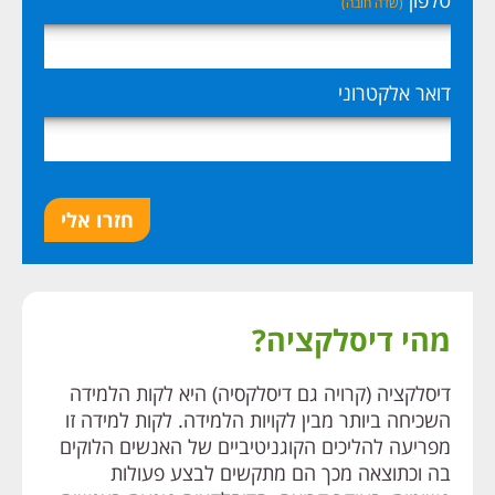
טלפון
(שדה חובה)
דואר אלקטרוני
חזרו אלי
מהי דיסלקציה?
דיסלקציה (קרויה גם דיסלקסיה) היא לקות הלמידה
השכיחה ביותר מבין לקויות הלמידה. לקות למידה זו
מפריעה להליכים הקוגניטיביים של האנשים הלוקים
בה וכתוצאה מכך הם מתקשים לבצע פעולות