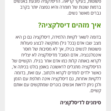
פשוטות, בעיקר קריאה. הדיסלקציה פוגעת באנשים
ברמות שונות של חומרה והיא נפוצה יותר בקרב
גברים מאשר נשים.
איך מזהים דיסלקציה?
בדומה לשאר לקויות הלמידה, דיסלקציה גם כן היא
מצב שבו אדם (בכל גיל) מתקשה לבצע פעולות
פשוטות לנשים בגילו, אך לא מסיבות של חוסר
אינטלגנציה. אדם הסובל מדיסלקציה לא יצליח
לקרוא באותה קלות כמו אדם אחר בגילו. הקשיים של
הדיסלקציה מתגלים לראשונה באופן בולט בכיתה א',
כאשר ילדים לומדים לקרוא ולכתוב. עם זאת, בדומה
ללקויות אחרות, גם דיסלקציה אינה חולפת עם הזמן
ולכן ניתן לראות אנשים בוגרים שמתקשים עם אותם
קשיים.
סימנים לדיסלקציה