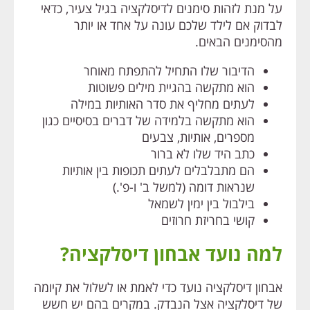
על מנת לזהות סימנים לדיסלקציה בגיל צעיר, כדאי
לבדוק אם לילד שלכם עונה על אחד או יותר
מהסימנים הבאים.
הדיבור שלו התחיל להתפתח מאוחר
הוא מתקשה בהגיית מילים פשוטות
לעתים מחליף את סדר האותיות במילה
הוא מתקשה בלמידה של דברים בסיסיים כגון
מספרים, אותיות, צבעים
כתב היד שלו לא ברור
הם מתבלבלים לעתים תכופות בין אותיות
שנראות דומה (למשל ב' ו-פ'.)
בילבול בין ימין לשמאל
קושי בחריזת חרוזים
למה נועד אבחון דיסלקציה?
אבחון דיסלקציה נועד כדי לאמת או לשלול את קיומה
של דיסלקציה אצל הנבדק. במקרים בהם יש חשש