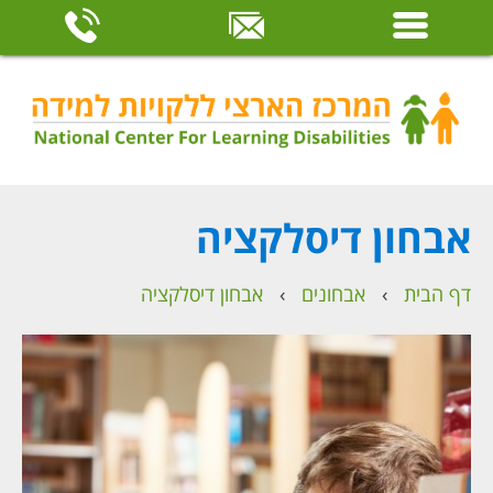
אבחון דיסלקציה
דף הבית
›
אבחונים
›
אבחון דיסלקציה