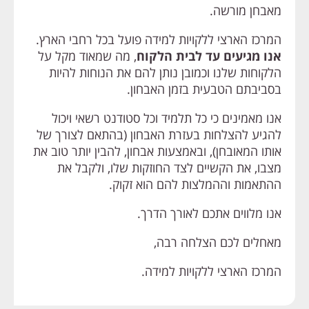
מאבחן מורשה.
המרכז הארצי ללקויות למידה פועל בכל רחבי הארץ.
אנו מגיעים עד לבית הלקוח
, מה שמאוד מקל על
הלקוחות שלנו וכמובן נותן להם את הנוחות להיות
בסביבתם הטבעית בזמן האבחון.
אנו מאמינים כי כל תלמיד וכל סטודנט רשאי ויכול
להגיע להצלחות בעזרת האבחון (בהתאם לצורך של
אותו המאובחן), ובאמצעות אבחון, להבין יותר טוב את
מצבו, את הקשיים לצד החוזקות שלו, ולקבל את
ההתאמות וההמלצות להם הוא זקוק.
אנו מלווים אתכם לאורך הדרך.
מאחלים לכם הצלחה רבה,
המרכז הארצי ללקויות למידה.