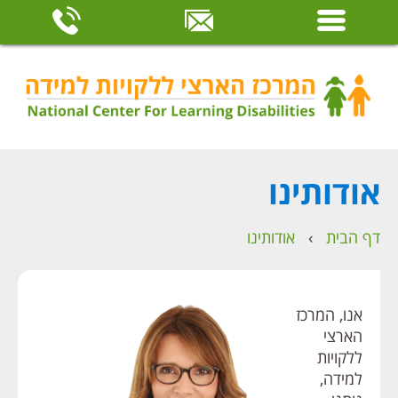
אודותינו
דף הבית
›
אודותינו
אנו, המרכז
הארצי
ללקויות
למידה,