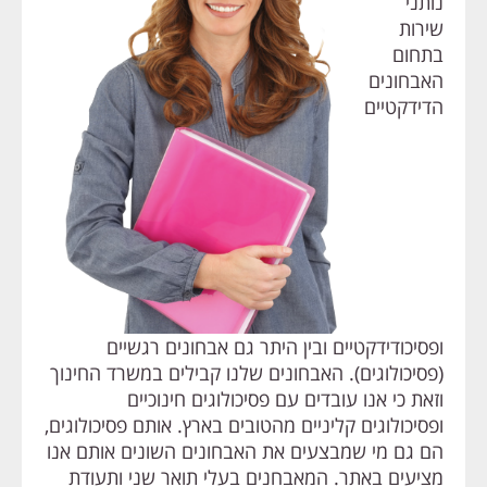
נותני
שירות
בתחום
האבחונים
הדידקטיים
ופסיכודידקטיים ובין היתר גם אבחונים רגשיים
(פסיכולוגים). האבחונים שלנו קבילים במשרד החינוך
וזאת כי אנו עובדים עם פסיכולוגים חינוכיים
ופסיכולוגים קליניים מהטובים בארץ. אותם פסיכולוגים,
הם גם מי שמבצעים את האבחונים השונים אותם אנו
מציעים באתר. המאבחנים בעלי תואר שני ותעודת