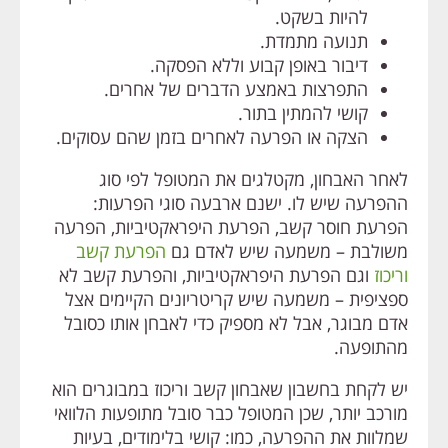
להיות בשקט.
תנועה מתמדת.
דיבור באופן קבוע וללא הפסקה.
התפרצות באמצע הדברים של אחרים.
קושי להמתין בתור.
הצקה או הפרעה לאחרים בזמן שהם עסוקים.
לאחר האבחון, מקטלגים את המטופל לפי סוג
ההפרעה שיש לו. ישנם ארבעה סוגי הפרעות:
הפרעת חוסר קשב, הפרעת היפראקטיביות, הפרעה
משולבת – משמעה שיש לאדם גם
הפרעת קשב
וריכוז
וגם הפרעת היפראקטיביות, והפרעת קשב לא
ספציפית – משמעה שיש קריטריונים הקיימים אצל
אדם מבוגר, אבל לא מספיק כדי לאבחן אותו כסובל
מהתופעה.
יש לקחת בחשבון שאבחון קשב וריכוז במבוגרים הוא
מורכב יותר, שכן המטופל כבר סובל מתופעות הלוואי
שמלוות את ההפרעה, כמו: קושי בלימודים, בעיות