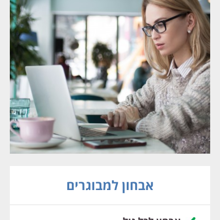
אבחון למבוגרים