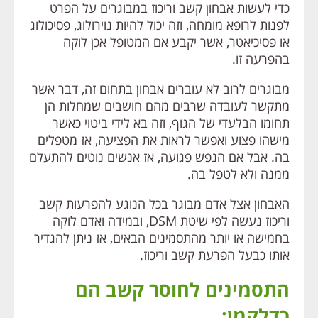
כדי לעשות אבחון קשב וריכוז במבוגרים על הפרט
לפנות לרופא מומחה, וזה יכול להיות נוירולוג, פסיכולוג
או פסיכיאטר, אשר יקבע אם המטופל אכן לוקה
בהפרעה זו.
מבוגרים לרוב לא עוברים אבחון בתחום זה, דבר אשר
מתקשר לעובדה שרבים מהם חושבים שמחלות הן
תחומו הבלעדי של הגוף, וזה בא לידי ביטוי כאשר
מישהו פצוע ואפשר לראות את הפציעה, אז מטפלים
בה. אבל אם הנפש פגועה, אז אנשים נוטים להתעלם
ממנה ולא לטפל בה.
האבחון אצל אדם מבוגר בכל הנוגע להפרעות קשב
וריכוז נעשה לפי שיטת DSM, ובמידה ואדם לוקה
בחמישה או יותר מהתסמינים הבאים, אז ניתן להגדיר
אותו כבעל הפרעת קשב וריכוז.
התסמינים לחוסר קשב הם
כדלקמן: