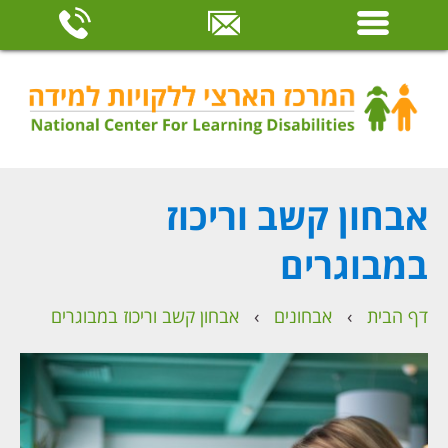
אבחון קשב וריכוז
במבוגרים
דף הבית
›
אבחונים
›
אבחון קשב וריכוז במבוגרים