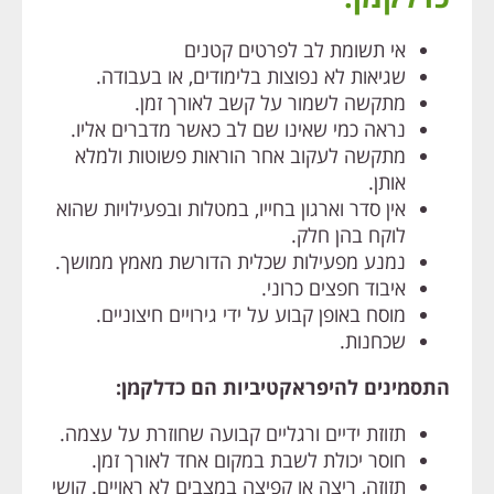
אי תשומת לב לפרטים קטנים
שגיאות לא נפוצות בלימודים, או בעבודה.
מתקשה לשמור על קשב לאורך זמן.
נראה כמי שאינו שם לב כאשר מדברים אליו.
מתקשה לעקוב אחר הוראות פשוטות ולמלא
אותן.
אין סדר וארגון בחייו, במטלות ובפעילויות שהוא
לוקח בהן חלק.
נמנע מפעילות שכלית הדורשת מאמץ ממושך.
איבוד חפצים כרוני.
מוסח באופן קבוע על ידי גירויים חיצוניים.
שכחנות.
התסמינים להיפראקטיביות הם כדלקמן:
תזוזת ידיים ורגליים קבועה שחוזרת על עצמה.
חוסר יכולת לשבת במקום אחד לאורך זמן.
תזוזה, ריצה או קפיצה במצבים לא ראויים. קושי