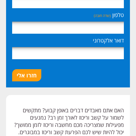
טלפון
(שדה חובה)
דואר אלקטרוני
חזרו אלי
האם אתם מאבדים דברים באופן קבוע? מתקשים
לשמור על קשב וריכוז לאורך זמן רב? נמנעים
מפעילות שמצריכה מכם מחשבה וריכוז לזמן ממושך?
יכול להיות שיש לכם הפרעת קשב וריכוז במבוגרים.